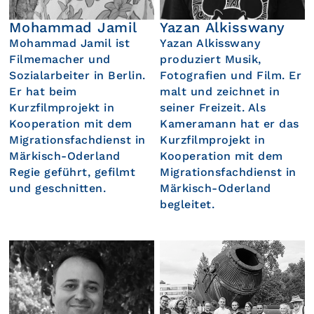
Mohammad Jamil
Yazan Alkisswany
Mohammad Jamil ist
Yazan Alkisswany
Filmemacher und
produziert Musik,
Sozialarbeiter in Berlin.
Fotografien und Film. Er
Er hat beim
malt und zeichnet in
Kurzfilmprojekt in
seiner Freizeit. Als
Kooperation mit dem
Kameramann hat er das
Migrationsfachdienst in
Kurzfilmprojekt in
Märkisch-Oderland
Kooperation mit dem
Regie geführt, gefilmt
Migrationsfachdienst in
und geschnitten.
Märkisch-Oderland
begleitet.