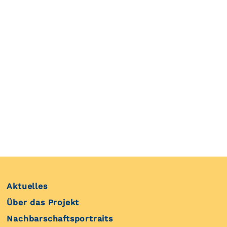
Aktuelles
Über das Projekt
Nachbarschaftsportraits