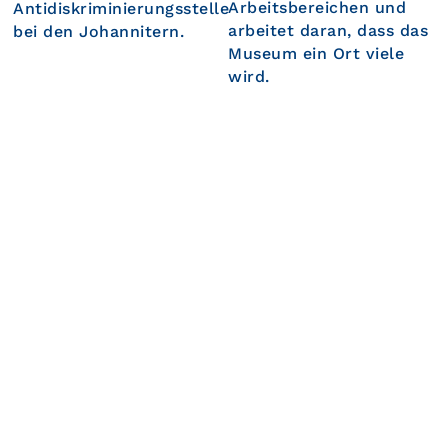
Arbeitsbereichen und
Antidiskriminierungsstelle
arbeitet daran, dass das
bei den Johannitern.
Museum ein Ort viele
wird.